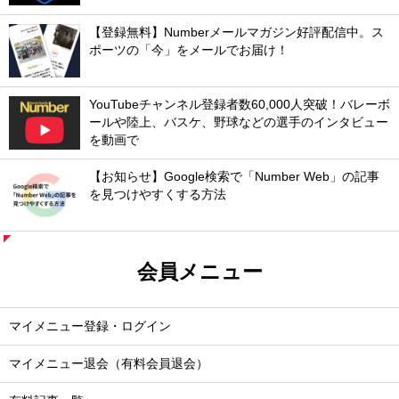
【登録無料】Numberメールマガジン好評配信中。ス
ポーツの「今」をメールでお届け！
YouTubeチャンネル登録者数60,000人突破！バレーボ
ールや陸上、バスケ、野球などの選手のインタビュー
を動画で
【お知らせ】Google検索で「Number Web」の記事
を見つけやすくする方法
会員メニュー
マイメニュー登録・ログイン
マイメニュー退会（有料会員退会）