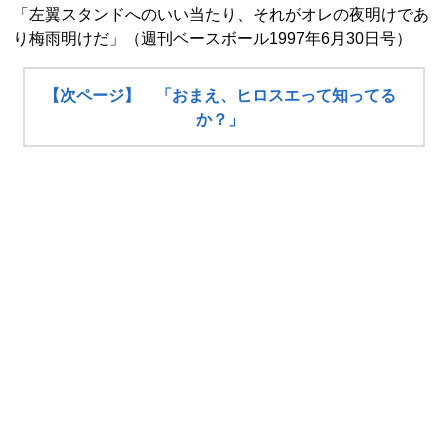
「左翼スタンドへのいい当たり、それがオレの夜明けであ
り梅雨明けだ」（週刊ベースボール1997年6月30日号）
【次ページ】 「おまえ、ヒロスエって知ってる
か？」