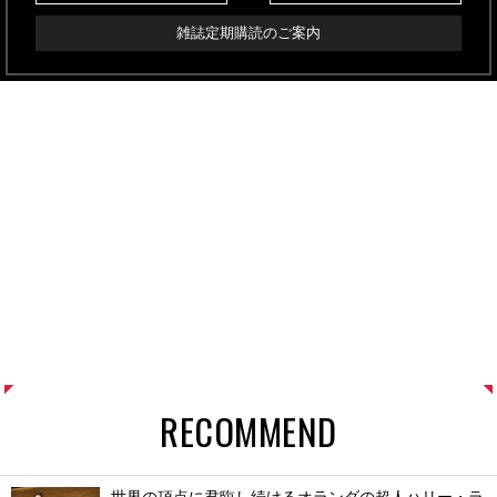
雑誌定期購読のご案内
RECOMMEND