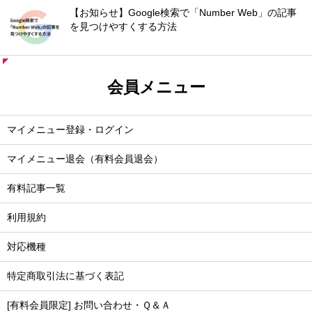
【お知らせ】Google検索で「Number Web」の記事
を見つけやすくする方法
会員メニュー
マイメニュー登録・ログイン
マイメニュー退会（有料会員退会）
有料記事一覧
利用規約
対応機種
特定商取引法に基づく表記
[有料会員限定] お問い合わせ・Ｑ＆Ａ