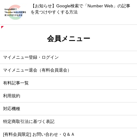
【お知らせ】Google検索で「Number Web」の記事
を見つけやすくする方法
会員メニュー
マイメニュー登録・ログイン
マイメニュー退会（有料会員退会）
有料記事一覧
利用規約
対応機種
特定商取引法に基づく表記
[有料会員限定] お問い合わせ・Ｑ＆Ａ