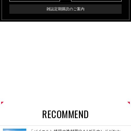
雑誌定期購読のご案内
RECOMMEND