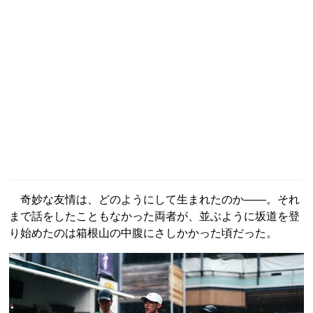
奇妙な友情は、どのようにして生まれたのか――。それ
まで話をしたこともなかった両者が、並ぶように坂道を登
り始めたのは箱根山の中腹にさしかかった頃だった。