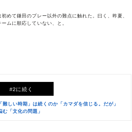
初めて鎌田のプレー以外の難点に触れた。曰く、昨夏、
チームに順応していない、と。
#2に続く
「難しい時期」は続くのか「カマダを信じる。だが」
悩む「文化の問題」