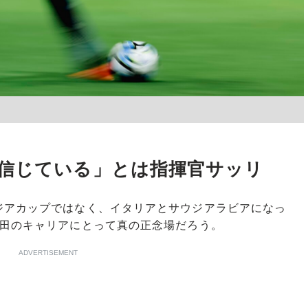
信じている」とは指揮官サッリ
アカップではなく、イタリアとサウジアラビアになっ
鎌田のキャリアにとって真の正念場だろう。
ADVERTISEMENT