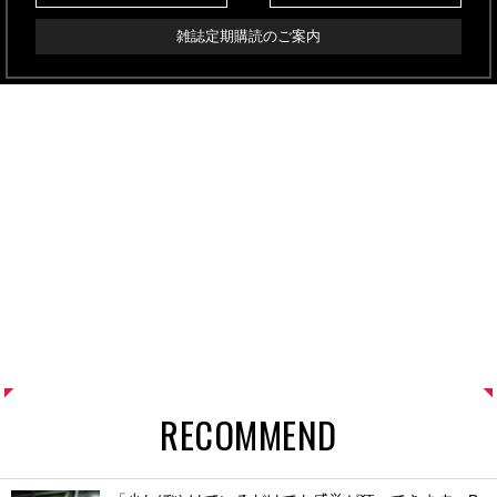
雑誌定期購読のご案内
RECOMMEND