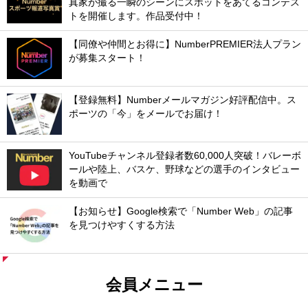
真家が撮る一瞬のシーンにスポットをあてるコンテス
トを開催します。作品受付中！
【同僚や仲間とお得に】NumberPREMIER法人プラン
が募集スタート！
【登録無料】Numberメールマガジン好評配信中。ス
ポーツの「今」をメールでお届け！
YouTubeチャンネル登録者数60,000人突破！バレーボ
ールや陸上、バスケ、野球などの選手のインタビュー
を動画で
【お知らせ】Google検索で「Number Web」の記事
を見つけやすくする方法
会員メニュー