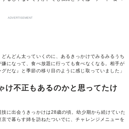
ADVERTISEMENT
どんどん太っていくのに、あるきっかけでみるみるうち
が嫌になって、食べ放題に行っても食べなくなる。相手が
ングだな』と季節の移り目のように感じ取っていました」
ゃけ不正もあるのかと思ってたけ
技に出会うきっかけは28歳の頃。幼少期から続けていた
東京で暮らす姉を訪ねたついでに、チャレンジメニューを