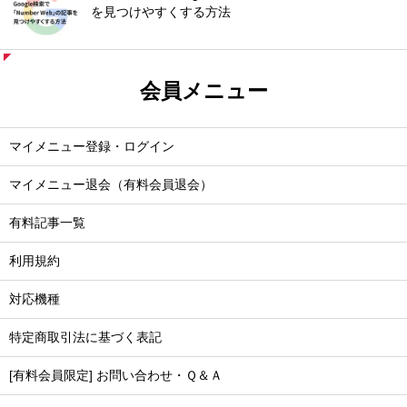
を見つけやすくする方法
会員メニュー
マイメニュー登録・ログイン
マイメニュー退会（有料会員退会）
有料記事一覧
利用規約
対応機種
特定商取引法に基づく表記
[有料会員限定] お問い合わせ・Ｑ＆Ａ