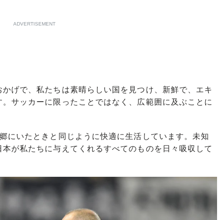
ADVERTISEMENT
かげで、私たちは素晴らしい国を見つけ、新鮮で、エキ
す。サッカーに限ったことではなく、広範囲に及ぶことに
郷にいたときと同じように快適に生活しています。未知
日本が私たちに与えてくれるすべてのものを日々吸収して