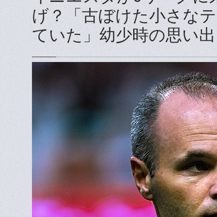
げ？「古ぼけた小さなテ
ていた」幼少時の思い出