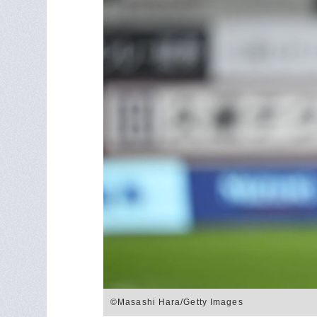
©Masashi Hara/Getty Images