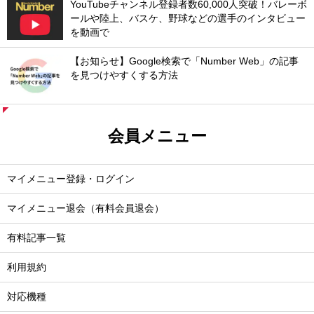
YouTubeチャンネル登録者数60,000人突破！バレーボ
ールや陸上、バスケ、野球などの選手のインタビュー
を動画で
【お知らせ】Google検索で「Number Web」の記事
を見つけやすくする方法
会員メニュー
マイメニュー登録・ログイン
マイメニュー退会（有料会員退会）
有料記事一覧
利用規約
対応機種