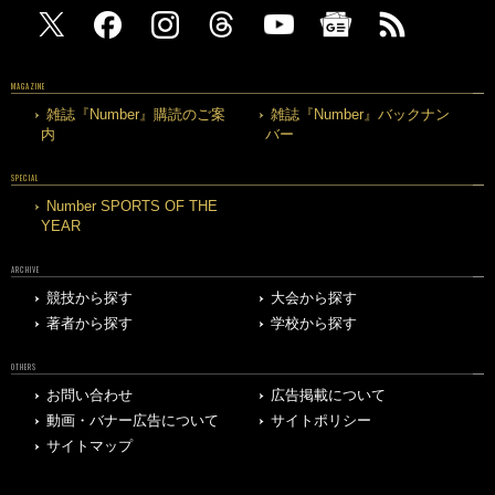
MAGAZINE
雑誌『Number』購読のご案
雑誌『Number』バックナン
内
バー
SPECIAL
Number SPORTS OF THE
YEAR
ARCHIVE
競技から探す
大会から探す
著者から探す
学校から探す
OTHERS
お問い合わせ
広告掲載について
動画・バナー広告について
サイトポリシー
サイトマップ