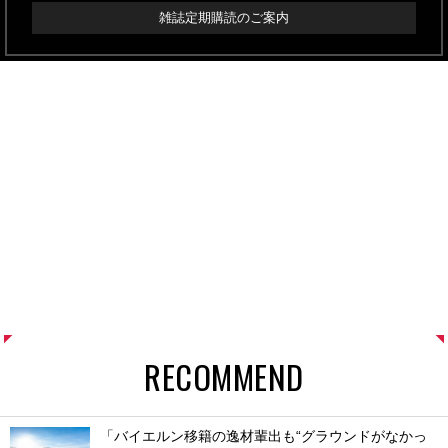
雑誌定期購読のご案内
RECOMMEND
「バイエルン移籍の逸材輩出も“グラウンドがなかっ