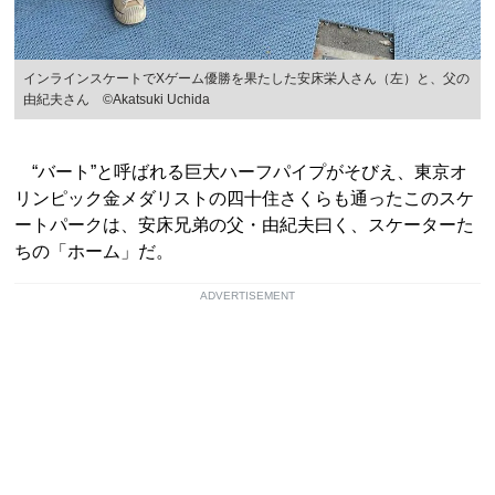
インラインスケートでXゲーム優勝を果たした安床栄人さん（左）と、父の
由紀夫さん ©Akatsuki Uchida
“バート”と呼ばれる巨大ハーフパイプがそびえ、東京オ
リンピック金メダリストの四十住さくらも通ったこのスケ
ートパークは、安床兄弟の父・由紀夫曰く、スケーターた
ちの「ホーム」だ。
ADVERTISEMENT