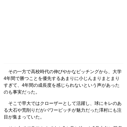
その一方で高校時代の伸びやかなピッチングから、大学
4年間で勝つことを優先するあまりに小じんまりまとまり
すぎて、4年間の成長度を感じられないという声があった
のも事実だった。
そこで早大ではクローザーとして活躍し、球にキレのあ
る大石や荒削りだがパワーピッチが魅力だった澤村にも注
目が集まっていた。