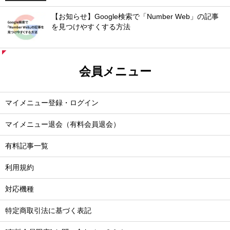
【お知らせ】Google検索で「Number Web」の記事
を見つけやすくする方法
会員メニュー
マイメニュー登録・ログイン
マイメニュー退会（有料会員退会）
有料記事一覧
利用規約
対応機種
特定商取引法に基づく表記