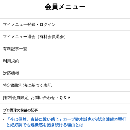
会員メニュー
マイメニュー登録・ログイン
マイメニュー退会（有料会員退会）
有料記事一覧
利用規約
対応機種
特定商取引法に基づく表記
[有料会員限定] お問い合わせ・Ｑ＆Ａ
プロ野球の前後の記事
「今は偶然、奇跡に近い感じ」カープ鈴木誠也が6試合連続本塁打
と絶好調でも危機感を抱き続ける理由とは