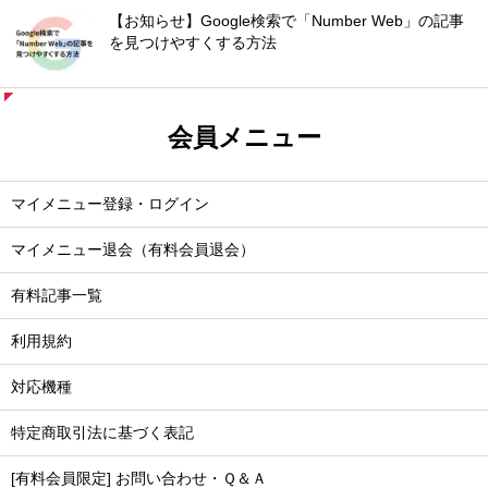
【お知らせ】Google検索で「Number Web」の記事
を見つけやすくする方法
会員メニュー
マイメニュー登録・ログイン
マイメニュー退会（有料会員退会）
有料記事一覧
利用規約
対応機種
特定商取引法に基づく表記
[有料会員限定] お問い合わせ・Ｑ＆Ａ