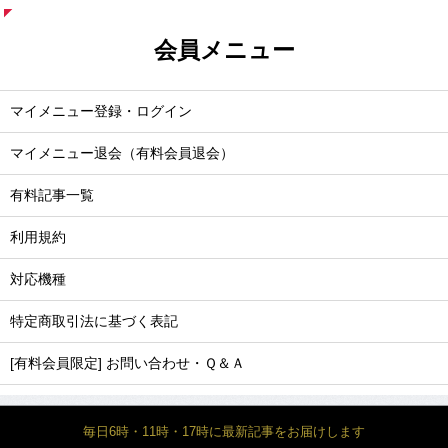
会員メニュー
マイメニュー登録・ログイン
マイメニュー退会（有料会員退会）
有料記事一覧
利用規約
対応機種
特定商取引法に基づく表記
[有料会員限定] お問い合わせ・Ｑ＆Ａ
毎日6時・11時・17時に最新記事をお届けします