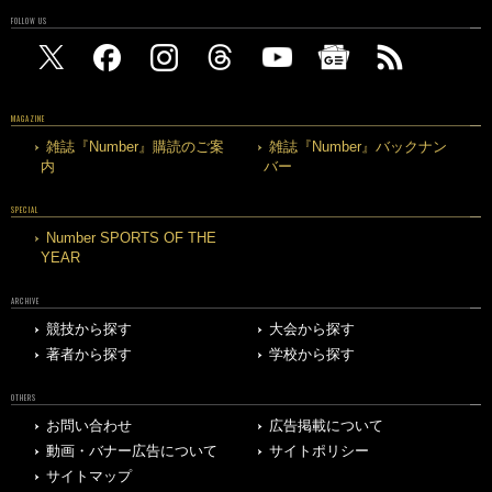
FOLLOW US
MAGAZINE
雑誌『Number』購読のご案
雑誌『Number』バックナン
内
バー
SPECIAL
Number SPORTS OF THE
YEAR
ARCHIVE
競技から探す
大会から探す
著者から探す
学校から探す
OTHERS
お問い合わせ
広告掲載について
動画・バナー広告について
サイトポリシー
サイトマップ