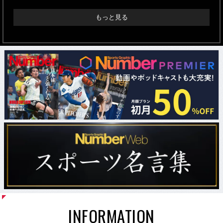
もっと見る
INFORMATION