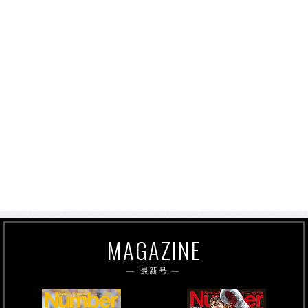
MAGAZINE
最新号