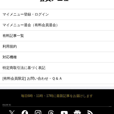
マイメニュー登録・ログイン
マイメニュー退会（有料会員退会）
有料記事一覧
利用規約
対応機種
特定商取引法に基づく表記
[有料会員限定] お問い合わせ・Ｑ＆Ａ
毎日6時・11時・17時に最新記事をお届けします
FOLLOW US