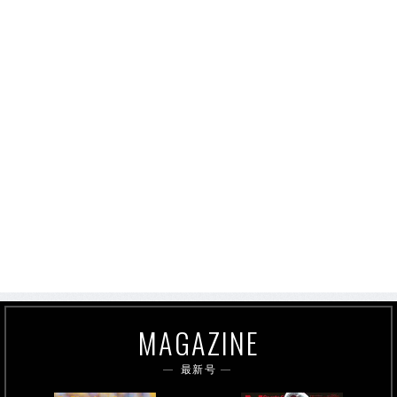
MAGAZINE
最新号