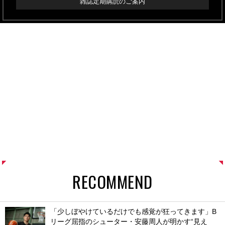
雑誌定期購読のご案内
RECOMMEND
「少しぼやけているだけでも感覚が狂ってきます」B
リーグ屈指のシューター・安藤周人が明かす“見え