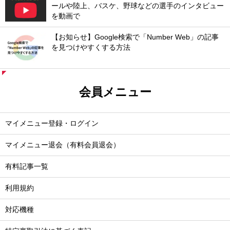
ールや陸上、バスケ、野球などの選手のインタビュー
を動画で
【お知らせ】Google検索で「Number Web」の記事
を見つけやすくする方法
会員メニュー
マイメニュー登録・ログイン
マイメニュー退会（有料会員退会）
有料記事一覧
利用規約
対応機種