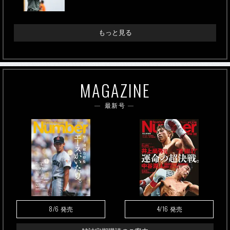
もっと見る
MAGAZINE
最新号
8/6
4/16
発売
発売