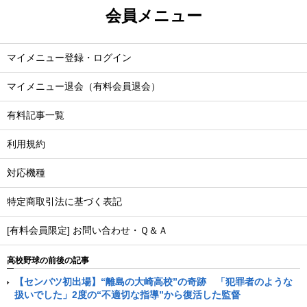
会員メニュー
マイメニュー登録・ログイン
マイメニュー退会（有料会員退会）
有料記事一覧
利用規約
対応機種
特定商取引法に基づく表記
[有料会員限定] お問い合わせ・Ｑ＆Ａ
高校野球の前後の記事
【センバツ初出場】“離島の大崎高校”の奇跡 「犯罪者のような
扱いでした」2度の“不適切な指導”から復活した監督