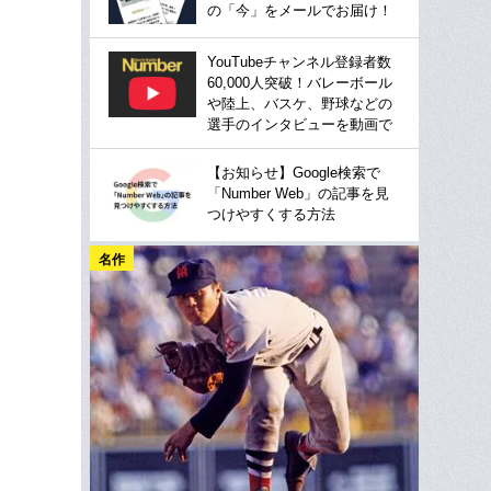
の「今」をメールでお届け！
YouTubeチャンネル登録者数
60,000人突破！バレーボール
や陸上、バスケ、野球などの
選手のインタビューを動画で
【お知らせ】Google検索で
「Number Web」の記事を見
つけやすくする方法
名作