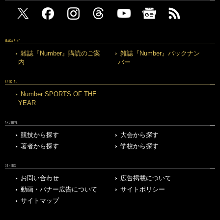
MAGAZINE
雑誌『Number』購読のご案
雑誌『Number』バックナン
内
バー
SPECIAL
Number SPORTS OF THE
YEAR
ARCHIVE
競技から探す
大会から探す
著者から探す
学校から探す
OTHERS
お問い合わせ
広告掲載について
動画・バナー広告について
サイトポリシー
サイトマップ