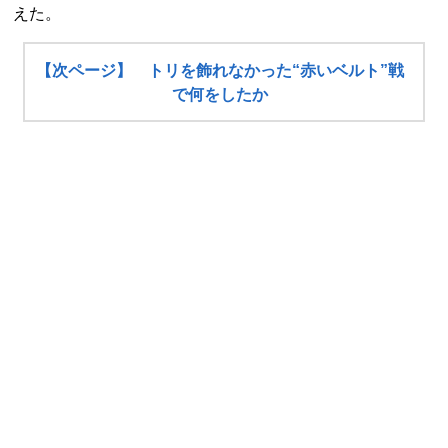
えた。
【次ページ】 トリを飾れなかった“赤いベルト”戦
で何をしたか