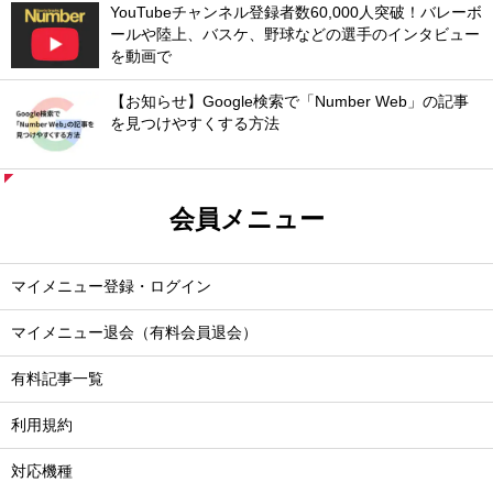
YouTubeチャンネル登録者数60,000人突破！バレーボ
ールや陸上、バスケ、野球などの選手のインタビュー
を動画で
【お知らせ】Google検索で「Number Web」の記事
を見つけやすくする方法
会員メニュー
マイメニュー登録・ログイン
マイメニュー退会（有料会員退会）
有料記事一覧
利用規約
対応機種