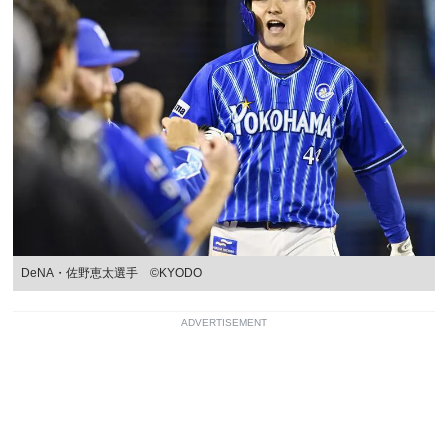
DeNA・佐野恵太選手 ©KYODO
ADVERTISEMENT