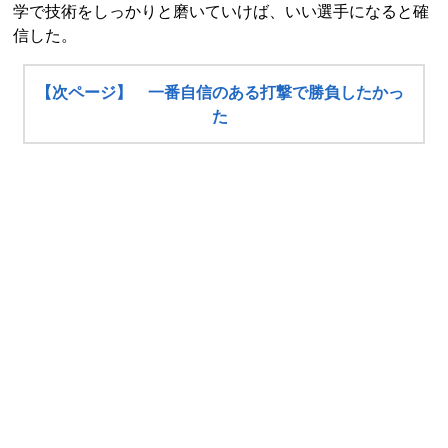
学で技術をしっかりと磨いていけば、いい選手になると確
信した。
【次ページ】 一番自信のある打撃で勝負したかっ
た