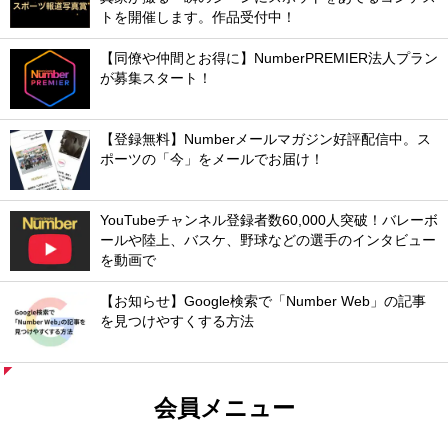
トを開催します。作品受付中！
【同僚や仲間とお得に】NumberPREMIER法人プラン
が募集スタート！
【登録無料】Numberメールマガジン好評配信中。ス
ポーツの「今」をメールでお届け！
YouTubeチャンネル登録者数60,000人突破！バレーボ
ールや陸上、バスケ、野球などの選手のインタビュー
を動画で
【お知らせ】Google検索で「Number Web」の記事
を見つけやすくする方法
会員メニュー