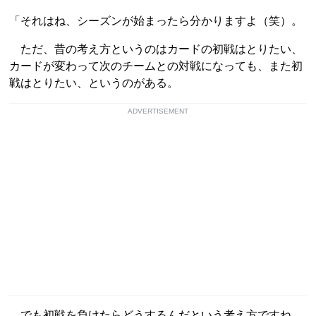
「それはね、シーズンが始まったら分かりますよ（笑）。
ただ、昔の考え方というのはカードの初戦はとりたい、
カードが変わって次のチームとの対戦になっても、また初
戦はとりたい、というのがある。
ADVERTISEMENT
でも初戦を負けたらどうするんだという考え方ですね。