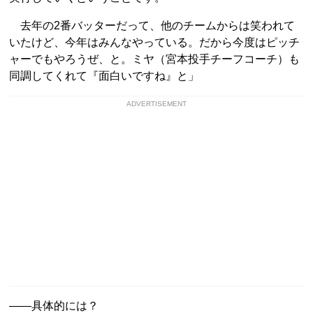
去年の2番バッターだって、他のチームからは笑われて
いたけど、今年はみんなやっている。だから今度はピッチ
ャーでもやろうぜ、と。ミヤ（宮本投手チーフコーチ）も
同調してくれて『面白いですね』と」
ADVERTISEMENT
――具体的には？