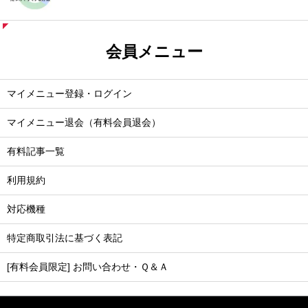
会員メニュー
マイメニュー登録・ログイン
マイメニュー退会（有料会員退会）
有料記事一覧
利用規約
対応機種
特定商取引法に基づく表記
[有料会員限定] お問い合わせ・Ｑ＆Ａ