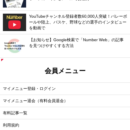
YouTubeチャンネル登録者数60,000人突破！バレーボ
ールや陸上、バスケ、野球などの選手のインタビュー
を動画で
【お知らせ】Google検索で「Number Web」の記事
を見つけやすくする方法
会員メニュー
マイメニュー登録・ログイン
マイメニュー退会（有料会員退会）
有料記事一覧
利用規約