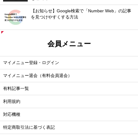
【お知らせ】Google検索で「Number Web」の記事
を見つけやすくする方法
会員メニュー
マイメニュー登録・ログイン
マイメニュー退会（有料会員退会）
有料記事一覧
利用規約
対応機種
特定商取引法に基づく表記