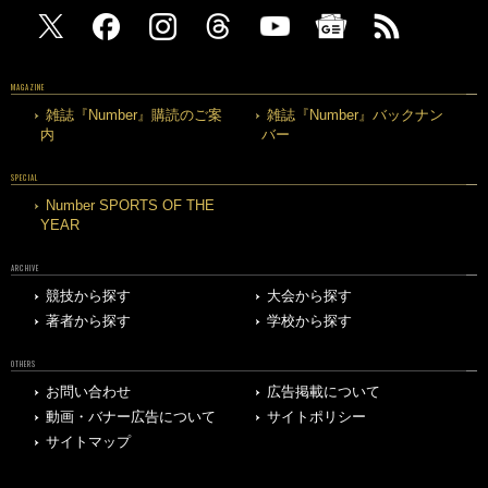
MAGAZINE
雑誌『Number』購読のご案
雑誌『Number』バックナン
内
バー
SPECIAL
Number SPORTS OF THE
YEAR
ARCHIVE
競技から探す
大会から探す
著者から探す
学校から探す
OTHERS
お問い合わせ
広告掲載について
動画・バナー広告について
サイトポリシー
サイトマップ