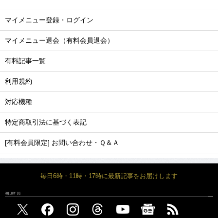
マイメニュー登録・ログイン
マイメニュー退会（有料会員退会）
有料記事一覧
利用規約
対応機種
特定商取引法に基づく表記
[有料会員限定] お問い合わせ・Ｑ＆Ａ
毎日6時・11時・17時に最新記事をお届けします
FOLLOW US