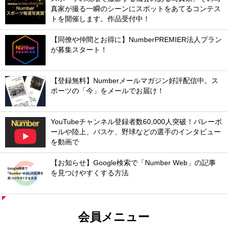
真家が撮る一瞬のシーンにスポットをあてるコンテス
トを開催します。作品受付中！
【同僚や仲間とお得に】NumberPREMIER法人プラン
が募集スタート！
【登録無料】Numberメールマガジン好評配信中。ス
ポーツの「今」をメールでお届け！
YouTubeチャンネル登録者数60,000人突破！バレーボ
ールや陸上、バスケ、野球などの選手のインタビュー
を動画で
【お知らせ】Google検索で「Number Web」の記事
を見つけやすくする方法
会員メニュー