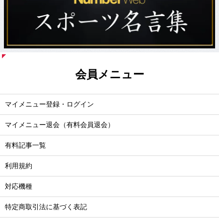
会員メニュー
マイメニュー登録・ログイン
マイメニュー退会（有料会員退会）
有料記事一覧
利用規約
対応機種
特定商取引法に基づく表記