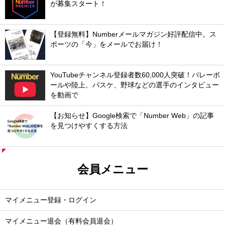
が募集スタート！
【登録無料】Numberメールマガジン好評配信中。ス
ポーツの「今」をメールでお届け！
YouTubeチャンネル登録者数60,000人突破！バレーボ
ールや陸上、バスケ、野球などの選手のインタビュー
を動画で
【お知らせ】Google検索で「Number Web」の記事
を見つけやすくする方法
会員メニュー
マイメニュー登録・ログイン
マイメニュー退会（有料会員退会）