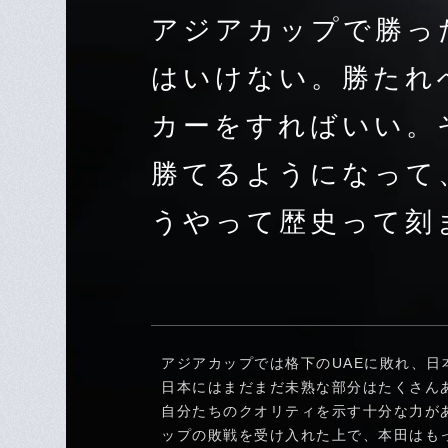
アジアカップで勝っ
はいけない。勝たれ
カーをすればいい。
勝てるようになって
うやって歴史って刻
アジアカップでは格下のUAEに敗れ、日
日本にはまだまだ未熟な部分はたくさん
自分たちのクオリティを示す十分な力が
ップの敗戦を受け入れた上で、本田はも