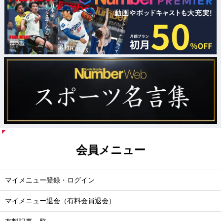
会員メニュー
マイメニュー登録・ログイン
マイメニュー退会（有料会員退会）