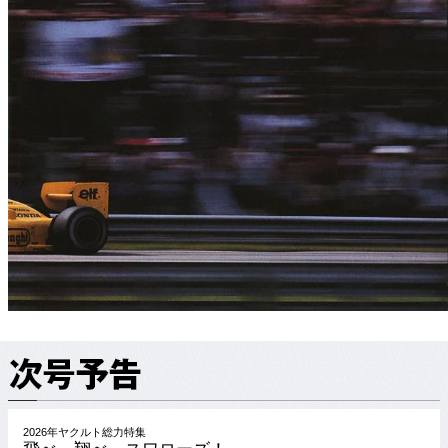
2026年ヤクルト総力特集