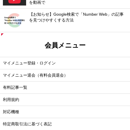
を動画で
【お知らせ】Google検索で「Number Web」の記事
を見つけやすくする方法
会員メニュー
マイメニュー登録・ログイン
マイメニュー退会（有料会員退会）
有料記事一覧
利用規約
対応機種
特定商取引法に基づく表記