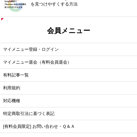
を見つけやすくする方法
会員メニュー
マイメニュー登録・ログイン
マイメニュー退会（有料会員退会）
有料記事一覧
利用規約
対応機種
特定商取引法に基づく表記
[有料会員限定] お問い合わせ・Ｑ＆Ａ