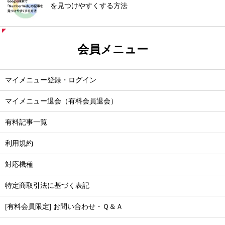
を見つけやすくする方法
会員メニュー
マイメニュー登録・ログイン
マイメニュー退会（有料会員退会）
有料記事一覧
利用規約
対応機種
特定商取引法に基づく表記
[有料会員限定] お問い合わせ・Ｑ＆Ａ