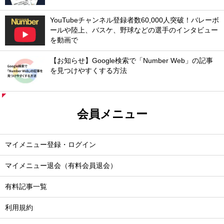
YouTubeチャンネル登録者数60,000人突破！バレーボ
ールや陸上、バスケ、野球などの選手のインタビュー
を動画で
【お知らせ】Google検索で「Number Web」の記事
を見つけやすくする方法
会員メニュー
マイメニュー登録・ログイン
マイメニュー退会（有料会員退会）
有料記事一覧
利用規約