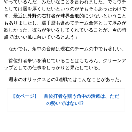
やっているんだ、みたいなことを言われました。でもウチ
としては層を厚くしたいというのがそもそもあったわけで
す。最近は外野の右打者が球界全般的に少ないということ
もありましたし、選手層も含めてチーム全体として厚みが
欲しかった。彼らが争いをしてくれていることが、今の時
点ではいい風に向いていると思う」
なかでも、角中の台頭は現在のチームの中でも著しい。
首位打者争いを演じていることはもちろん、クリーンア
ップとしての仕事をしっかりと果たしている。
週末のオリックスとの3連戦ではこんなことがあった。
【次ページ】 首位打者を競う角中の活躍は、ただ
の勢いではない!?