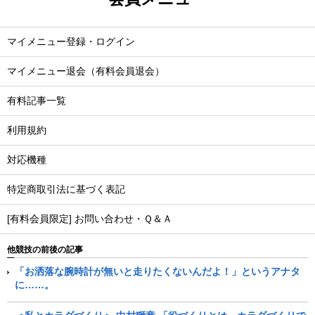
マイメニュー登録・ログイン
マイメニュー退会（有料会員退会）
有料記事一覧
利用規約
対応機種
特定商取引法に基づく表記
[有料会員限定] お問い合わせ・Ｑ＆Ａ
他競技の前後の記事
「お洒落な腕時計が無いと走りたくないんだよ！」というアナタ
に……。