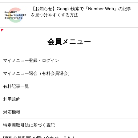
【お知らせ】Google検索で「Number Web」の記事
を見つけやすくする方法
会員メニュー
マイメニュー登録・ログイン
マイメニュー退会（有料会員退会）
有料記事一覧
利用規約
対応機種
特定商取引法に基づく表記