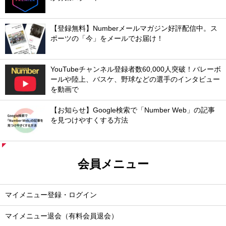
【登録無料】Numberメールマガジン好評配信中。ス
ポーツの「今」をメールでお届け！
YouTubeチャンネル登録者数60,000人突破！バレーボ
ールや陸上、バスケ、野球などの選手のインタビュー
を動画で
【お知らせ】Google検索で「Number Web」の記事
を見つけやすくする方法
会員メニュー
マイメニュー登録・ログイン
マイメニュー退会（有料会員退会）