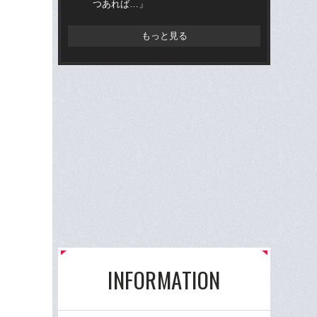
つあれば…」
もっと見る
INFORMATION