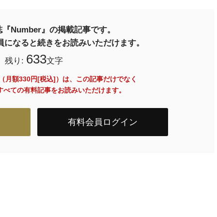
『Number』の掲載記事です。
料会員になると続きをお読みいただけます。
633
残り:
文字
員（月額330円[税込]）は、この記事だけでなく
内のすべての有料記事をお読みいただけます。
有料会員ログイン