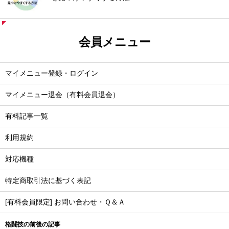
会員メニュー
マイメニュー登録・ログイン
マイメニュー退会（有料会員退会）
有料記事一覧
利用規約
対応機種
特定商取引法に基づく表記
[有料会員限定] お問い合わせ・Ｑ＆Ａ
格闘技の前後の記事