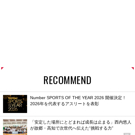
RECOMMEND
Number SPORTS OF THE YEAR 2026 開催決定！
2026年を代表するアスリートを表彰
「安定した場所にとどまれば成長は止まる」西内悠人
が故郷・高知で次世代へ伝えた“挑戦する力”
PR