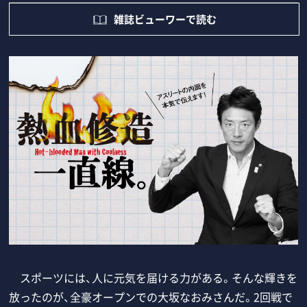
雑誌ビューワーで読む
スポーツには、人に元気を届ける力がある。そんな輝きを
放ったのが、全豪オープンでの大坂なおみさんだ。2回戦で