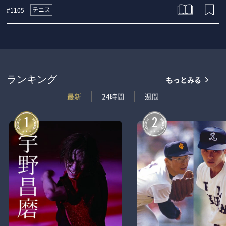
テニス
#1105
もっとみる
ランキング
最新
24時間
週間
1
2