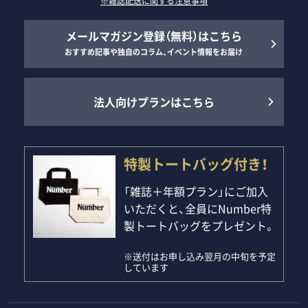
※雑誌配送に関する注意事項
メールマガジン登録（無料）はこちら
おすすめ記事や独自のコラム、イベント情報をお届け
法人向けプランはこちら
特製トートバッグ付き！
「雑誌＋年額プラン」にご加入
いただくと、全員にNumber特
製トートバッグをプレゼント。
※送付はお申し込み翌月の中旬を予定
しています