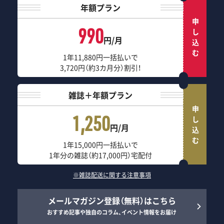
年額プラン
申し込む
990
円/月
1年11,880円一括払いで
3,720円（約3カ月分）割引！
雑誌＋年額プラン
申し込む
1,250
円/月
1年15,000円一括払いで
1年分の雑誌（約17,000円）宅配付
※雑誌配送に関する注意事項
メールマガジン登録（無料）はこちら
おすすめ記事や独自のコラム、イベント情報をお届け