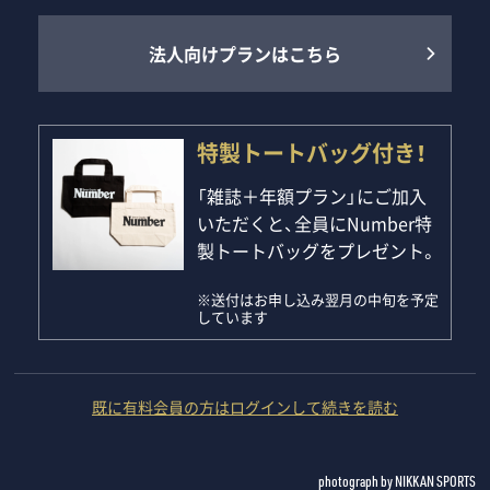
法人向けプランはこちら
特製トートバッグ付き！
「雑誌＋年額プラン」にご加入
いただくと、全員にNumber特
製トートバッグをプレゼント。
※送付はお申し込み翌月の中旬を予定
しています
既に有料会員の方はログインして続きを読む
photograph by NIKKAN SPORTS