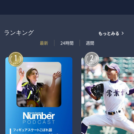
もっとみる
ランキング
最新
24時間
週間
1
2