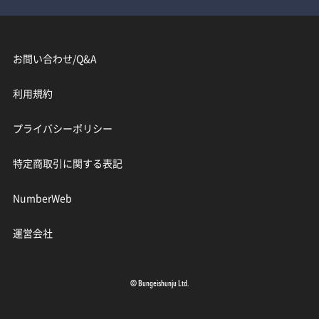
お問い合わせ/Q&A
利用規約
プライバシーポリシー
特定商取引に関する表記
NumberWeb
運営会社
© Bungeishunju Ltd.