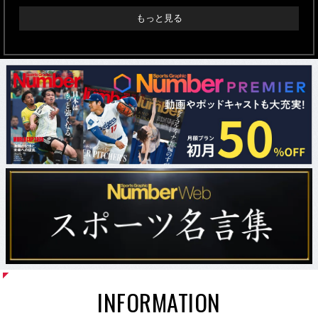
もっと見る
INFORMATION