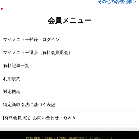
その他の名作記事 >
会員メニュー
マイメニュー登録・ログイン
マイメニュー退会（有料会員退会）
有料記事一覧
利用規約
対応機種
特定商取引法に基づく表記
[有料会員限定] お問い合わせ・Ｑ＆Ａ
毎日6時・11時・17時に最新記事をお届けします