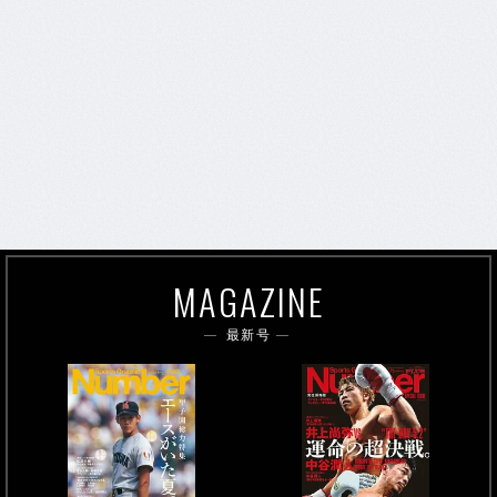
MAGAZINE
最新号