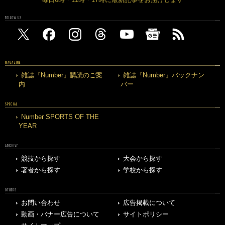
FOLLOW US
MAGAZINE
雑誌『Number』購読のご案
雑誌『Number』バックナン
内
バー
SPECIAL
Number SPORTS OF THE
YEAR
ARCHIVE
競技から探す
大会から探す
著者から探す
学校から探す
OTHERS
お問い合わせ
広告掲載について
動画・バナー広告について
サイトポリシー