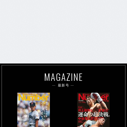
MAGAZINE
最新号