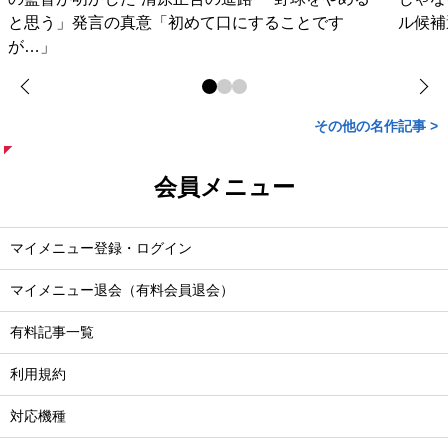
と思う」発言の真意「初めて口にすることです
ル候補
が…」
その他の名作記事 >
会員メニュー
マイメニュー登録・ログイン
マイメニュー退会（有料会員退会）
有料記事一覧
利用規約
対応機種