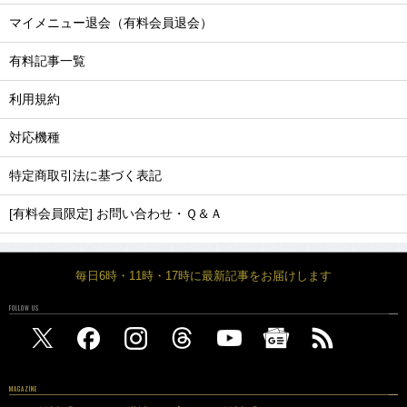
マイメニュー退会（有料会員退会）
有料記事一覧
利用規約
対応機種
特定商取引法に基づく表記
[有料会員限定] お問い合わせ・Ｑ＆Ａ
毎日6時・11時・17時に最新記事をお届けします
FOLLOW US
MAGAZINE