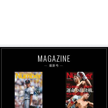
MAGAZINE
最新号