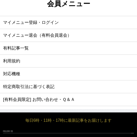
会員メニュー
マイメニュー登録・ログイン
マイメニュー退会（有料会員退会）
有料記事一覧
利用規約
対応機種
特定商取引法に基づく表記
[有料会員限定] お問い合わせ・Ｑ＆Ａ
毎日6時・11時・17時に最新記事をお届けします
FOLLOW US