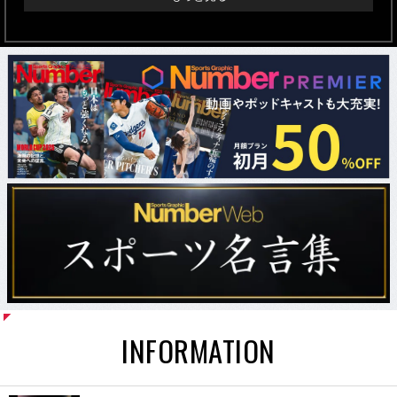
INFORMATION