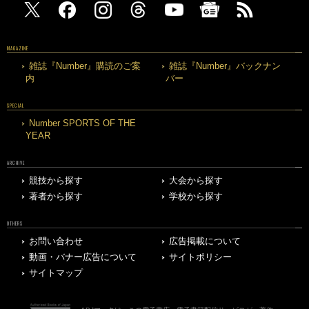
MAGAZINE
雑誌『Number』購読のご案
雑誌『Number』バックナン
内
バー
SPECIAL
Number SPORTS OF THE
YEAR
ARCHIVE
競技から探す
大会から探す
著者から探す
学校から探す
OTHERS
お問い合わせ
広告掲載について
動画・バナー広告について
サイトポリシー
サイトマップ