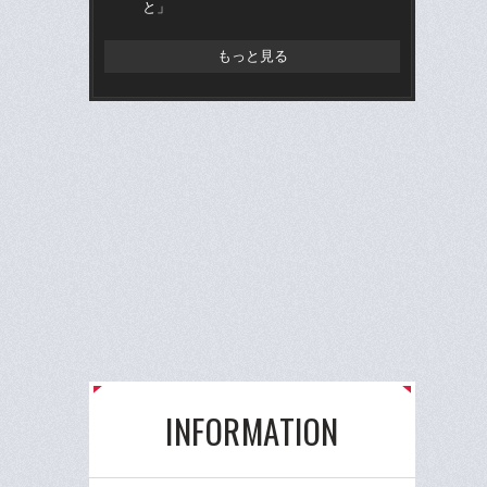
と」
ん
もっと見る
INFORMATION